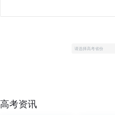
请选择高考省份
高考资讯