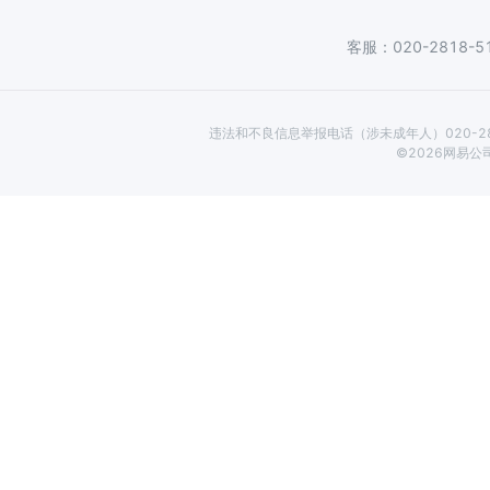
客服：020-2818-5
违法和不良信息举报电话（涉未成年人）020-2818
©
2026
网易公