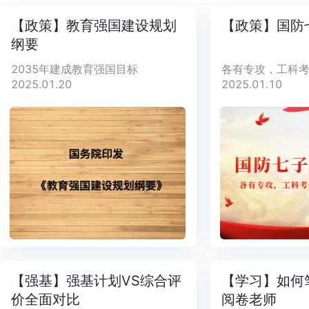
【政策】教育强国建设规划
【政策】国防
纲要
2035年建成教育强国目标
2025.01.20
2025.01.10
【强基】强基计划VS综合评
【学习】如何
价全面对比
阅卷老师