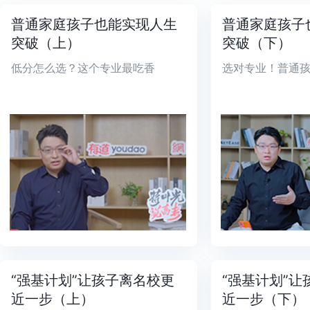
普通家庭孩子也能实现人生
普通家庭孩子
突破（上）
突破（下）
低分怎么选？这个专业最吃香
选对专业！普通
“强基计划”让孩子离名校更
“强基计划”
近一步（上）
近一步（下）