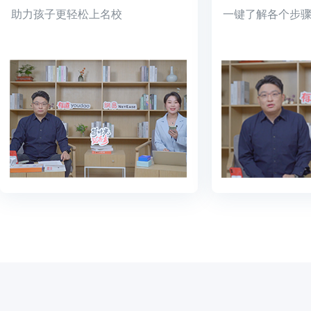
助力孩子更轻松上名校
一键了解各个步