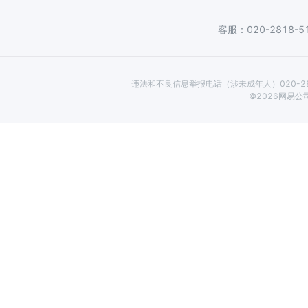
客服：020-2818-5
违法和不良信息举报电话（涉未成年人）020-2818
©
2026
网易公