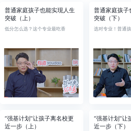
普通家庭孩子也能实现人生
普通家庭孩子
突破（上）
突破（下）
低分怎么选？这个专业最吃香
选对专业！普通
“强基计划”让孩子离名校更
“强基计划”
近一步（上）
近一步（下）