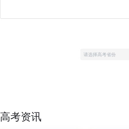
请选择高考省份
高考资讯