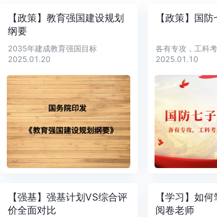
【政策】教育强国建设规划
【政策】国防
纲要
2035年建成教育强国目标
2025.01.20
2025.01.10
【强基】强基计划VS综合评
【学习】如何
价全面对比
阅卷老师