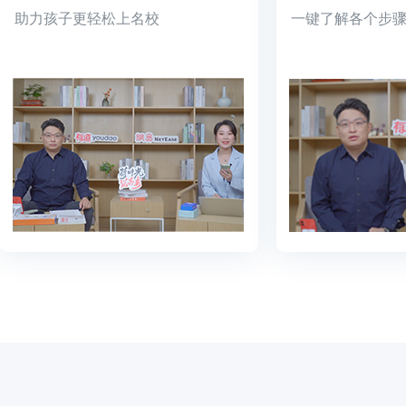
助力孩子更轻松上名校
一键了解各个步