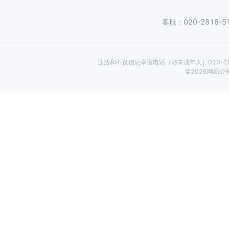
客服：020-2818-5
违法和不良信息举报电话（涉未成年人）020-2818
©
2026
网易公