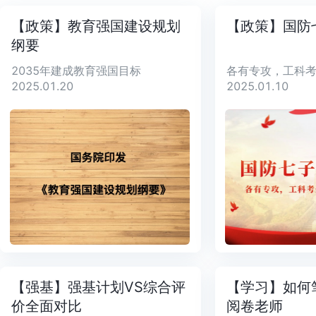
【政策】教育强国建设规划
【政策】国防
纲要
2035年建成教育强国目标
2025.01.20
2025.01.10
【强基】强基计划VS综合评
【学习】如何
价全面对比
阅卷老师