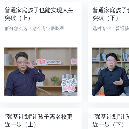
普通家庭孩子也能实现人生
普通家庭孩子
突破（上）
突破（下）
低分怎么选？这个专业最吃香
选对专业！普通
“强基计划”让孩子离名校更
“强基计划”
近一步（上）
近一步（下）