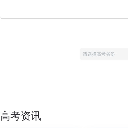
请选择高考省份
高考资讯