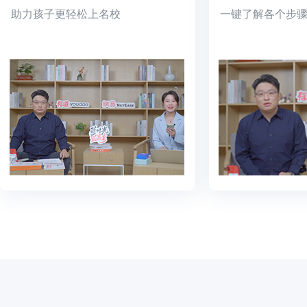
助力孩子更轻松上名校
一键了解各个步